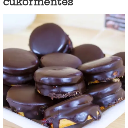
cukormentes