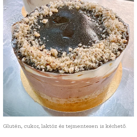
Glutén, cukor, laktóz és tejmentesen is kérhető.